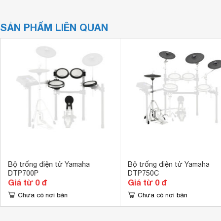
SẢN PHẨM LIÊN QUAN
Bộ trống điện tử Yamaha
Bộ trống điện tử Yamaha
DTP700P
DTP750C
Giá từ 0 đ
Giá từ 0 đ
Chưa có nơi bán
Chưa có nơi bán