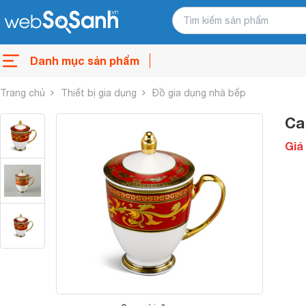
Danh mục sản phẩm
Trang chủ
Thiết bị gia dụng
Đồ gia dụng nhà bếp
Ca
Giá 