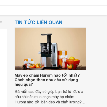
TIN TỨC LIÊN QUAN
Máy ép chậm Hurom nào tốt nhất?
Cách chọn theo nhu cầu sử dụng
hiệu quả?
Bài viết sau đây sẽ giúp bạn trả lời được
câu hỏi nên mua chọn máy ép chậm
Hurom nào tốt, bền đẹp và chất lượng?