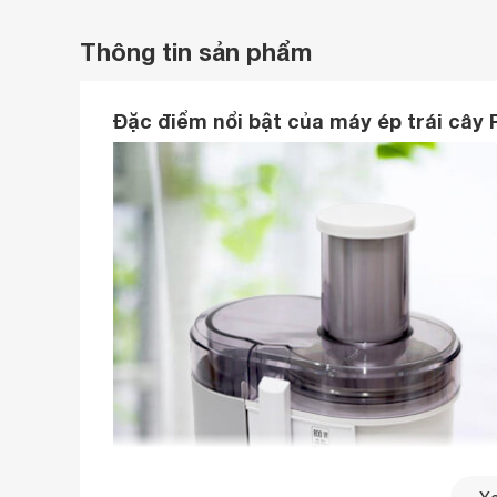
Thông tin sản phẩm
Đặc điểm nổi bật của máy ép trái câ