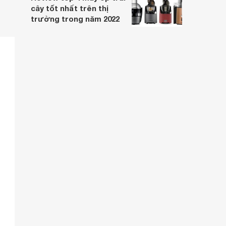
cây tốt nhất trên thị
trường trong năm 2022