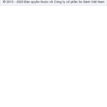
© 2013 - 2023 Bản quyền thuộc về Công ty cổ phần So Sánh Việt Nam