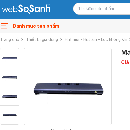
Danh mục sản phẩm
Trang chủ
Thiết bị gia dụng
Hút mùi - Hút ẩm - Lọc không khí
Má
Giá 