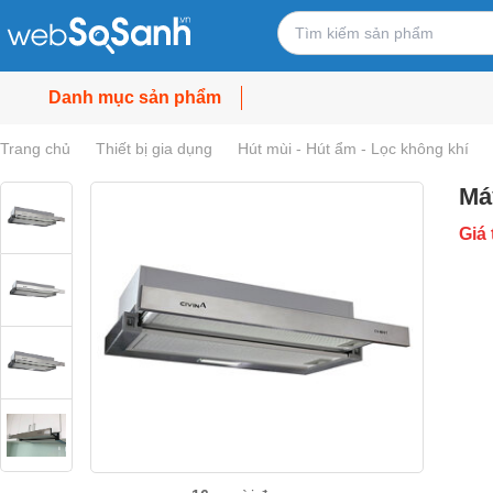
Danh mục sản phẩm
Trang chủ
Thiết bị gia dụng
Hút mùi - Hút ẩm - Lọc không khí
Má
Giá 