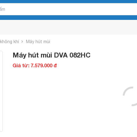
 không khí
Máy hút mùi
Máy hút mùi DVA 082HC
Giá từ: 7.579.000 đ