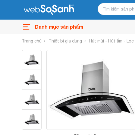
Danh mục sản phẩm
Trang chủ
Thiết bị gia dụng
Hút mùi - Hút ẩm - Lọc