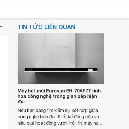
TIN TỨC LIÊN QUAN
Máy hút mùi Eurosun EH-70AF77 tinh
hoa công nghệ trong gian bếp hiện
đại
Nếu bạn đang tìm kiếm sự kết hợp giữa
công nghệ hiện đại, thiết kế đẳng cấp và
hiệu quả hoạt động vượt trội, thì máy hút