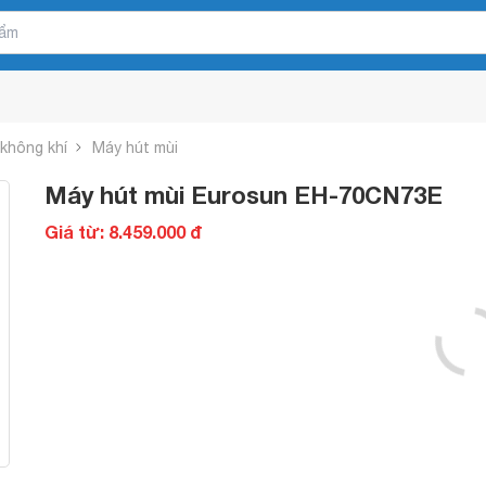
 không khí
Máy hút mùi
Máy hút mùi Eurosun EH-70CN73E
Giá từ: 8.459.000 đ