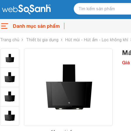
Danh mục sản phẩm
Trang chủ
Thiết bị gia dụng
Hút mùi - Hút ẩm - Lọc không khí
Má
Giá 