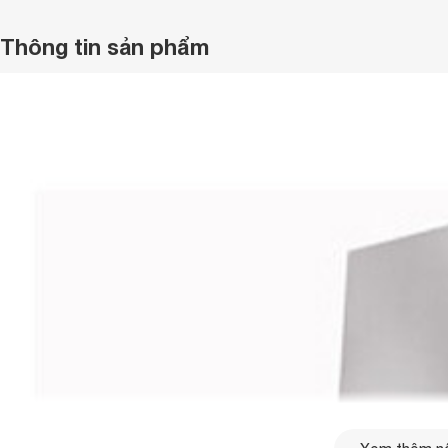
Thông tin sản phẩm