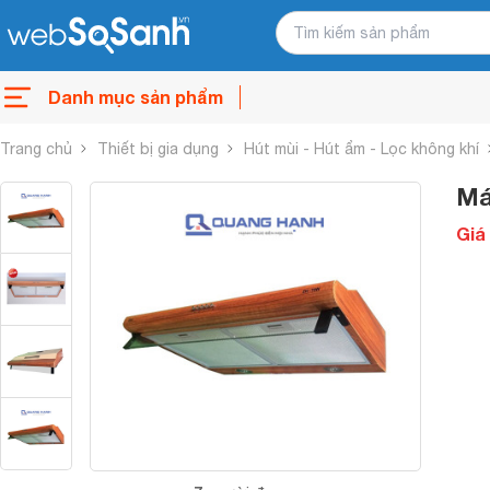
Danh mục sản phẩm
Trang chủ
Thiết bị gia dụng
Hút mùi - Hút ẩm - Lọc không khí
Má
Giá 