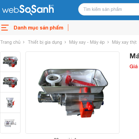
Danh mục sản phẩm
Trang chủ
Thiết bị gia dụng
Máy xay - Máy ép
Máy xay thịt
Má
Giá 