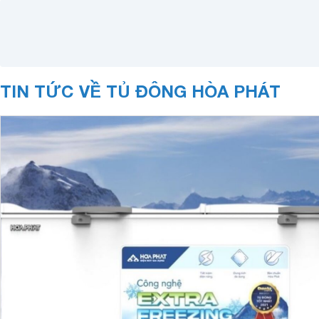
TIN TỨC VỀ TỦ ĐÔNG HÒA PHÁT