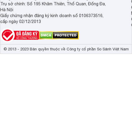
Trụ sở chính: Số 195 Khâm Thiên, Thổ Quan, Đống Đa,
Hà Nội
Giấy chứng nhận đăng ký kinh doanh số 0106373516,
cấp ngày 02/12/2013
© 2013 - 2023 Bản quyền thuộc về Công ty cổ phần So Sánh Việt Nam