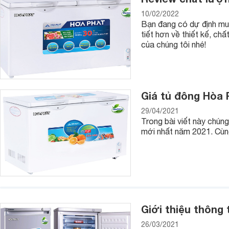
10/02/2022
Bạn đang có dự định mu
tiết hơn về thiết kế, c
của chúng tôi nhé!
Giá tủ đông Hòa 
29/04/2021
Trong bài viết này chúng
mới nhất năm 2021. Cùn
Giới thiệu thông 
26/03/2021