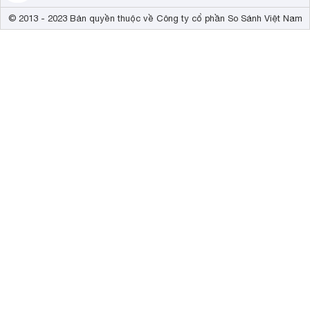
© 2013 - 2023 Bản quyền thuộc về Công ty cổ phần So Sánh Việt Nam