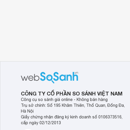
CÔNG TY CỔ PHẦN SO SÁNH VIỆT NAM
Công cụ so sánh giá online - Không bán hàng
Trụ sở chính: Số 195 Khâm Thiên, Thổ Quan, Đống Đa,
Hà Nội
Giấy chứng nhận đăng ký kinh doanh số 0106373516,
cấp ngày 02/12/2013