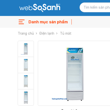
Danh mục sản phẩm
Trang chủ
Điện lạnh
Tủ mát