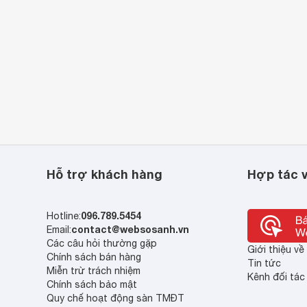
Hỗ trợ khách hàng
Hợp tác v
096.789.5454
Hotline:
contact@websosanh.vn
Email:
Các câu hỏi thường gặp
Giới thiệu v
Chính sách bán hàng
Tin tức
Miễn trừ trách nhiệm
Kênh đối tác
Chính sách bảo mật
Quy chế hoạt động sàn TMĐT