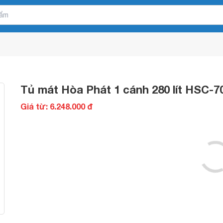
Tủ mát Hòa Phát 1 cánh 280 lít HSC-
Giá từ: 6.248.000 đ