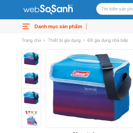
Danh mục sản phẩm
Trang chủ
Thiết bị gia dụng
Đồ gia dụng nhà bếp