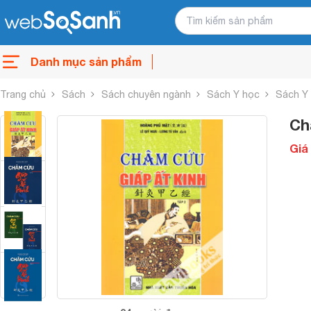
Danh mục sản phẩm
Trang chủ
Sách
Sách chuyên ngành
Sách Y học
Sách Y 
Ch
Giá 