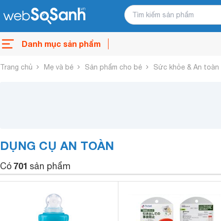
Danh mục sản phẩm
Trang chủ
Mẹ và bé
Sản phẩm cho bé
Sức khỏe & An toàn
DỤNG CỤ AN TOÀN
701
Có
sản phẩm