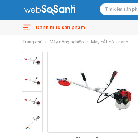
Danh mục sản phẩm
Trang chủ
Máy nông nghiệp
Máy cắt cỏ - cành