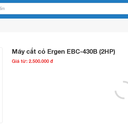
Máy cắt cỏ Ergen EBC-430B (2HP)
Giá từ: 2.500.000 đ