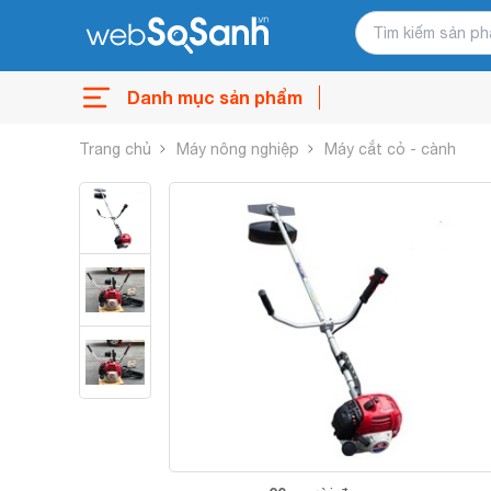
Danh mục sản phẩm
Trang chủ
Máy nông nghiệp
Máy cắt cỏ - cành