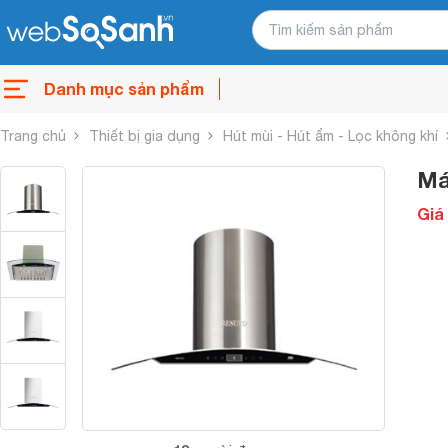
Danh mục sản phẩm
Trang chủ
Thiết bị gia dụng
Hút mùi - Hút ẩm - Lọc không khí
Má
Giá 