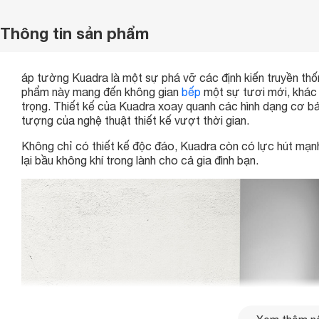
Thông tin sản phẩm
áp tường Kuadra là một sự phá vỡ các định kiến truyền th
phẩm này mang đến không gian
bếp
một sự tươi mới, khác 
trọng. Thiết kế của Kuadra xoay quanh các hình dạng cơ bản
tượng của nghệ thuật thiết kế vượt thời gian.
Không chỉ có thiết kế độc đáo, Kuadra còn có lực hút mạnh
lại bầu không khí trong lành cho cả gia đình bạn.