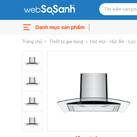
Danh mục sản phẩm
Trang chủ
Thiết bị gia dụng
Hút mùi - Hút ẩm - Lọc