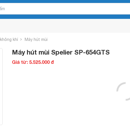
 không khí
Máy hút mùi
Máy hút mùi Spelier SP-654GTS
Giá từ: 5.525.000 đ