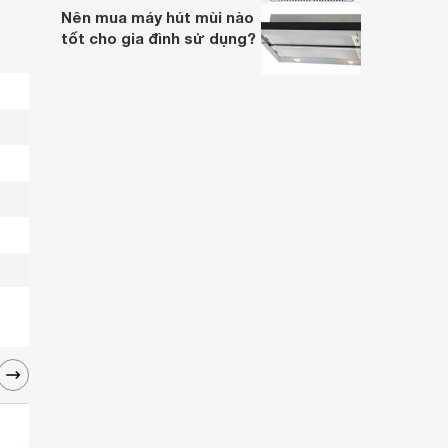
Nên mua máy hút mùi nào
tốt cho gia đình sử dụng?