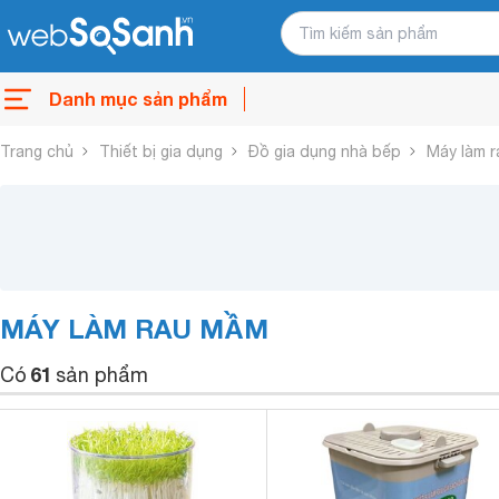
Danh mục sản phẩm
Trang chủ
Thiết bị gia dụng
Đồ gia dụng nhà bếp
Máy làm 
MÁY LÀM RAU MẦM
61
Có
sản phẩm