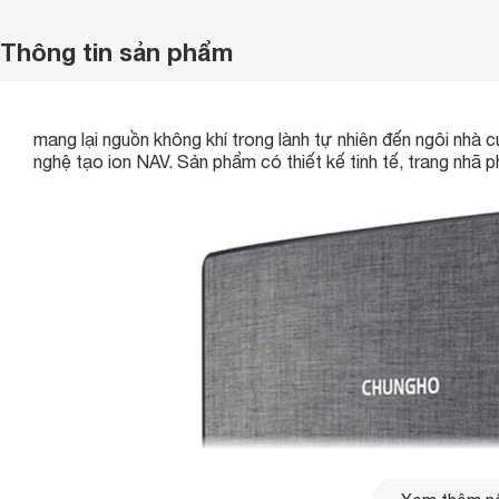
Thông tin sản phẩm
mang lại nguồn không khí trong lành tự nhiên đến ngôi nhà
nghệ tạo ion NAV. Sản phẩm có thiết kế tinh tế, trang nhã 