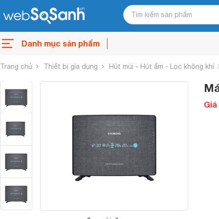
Danh mục sản phẩm
Trang chủ
Thiết bị gia dụng
Hút mùi - Hút ẩm - Lọc không khí
Má
Giá 