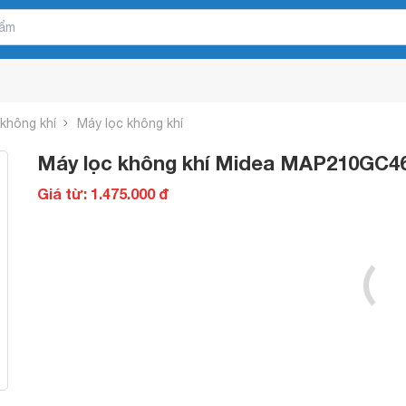
 không khí
Máy lọc không khí
Máy lọc không khí Midea MAP210GC4
Giá từ: 1.475.000 đ