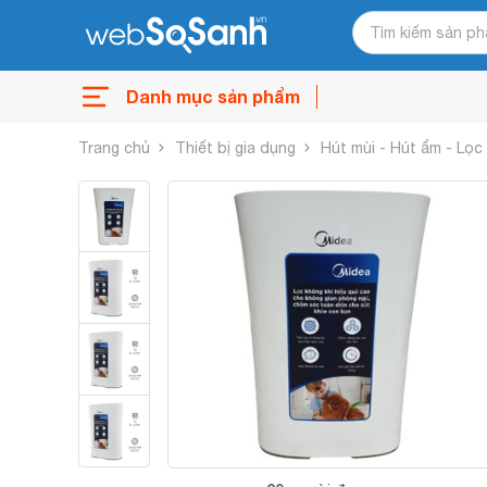
Danh mục sản phẩm
Trang chủ
Thiết bị gia dụng
Hút mùi - Hút ẩm - Lọc