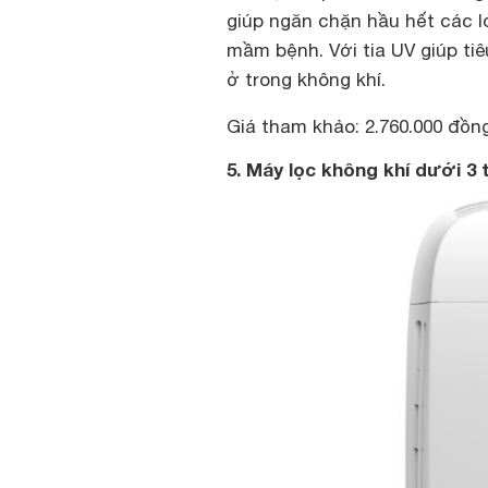
giúp ngăn chặn hầu hết các lo
mầm bệnh. Với tia UV giúp tiê
ở trong không khí.
Giá tham khảo: 2.760.000 đồng
5. Máy lọc không khí dưới 