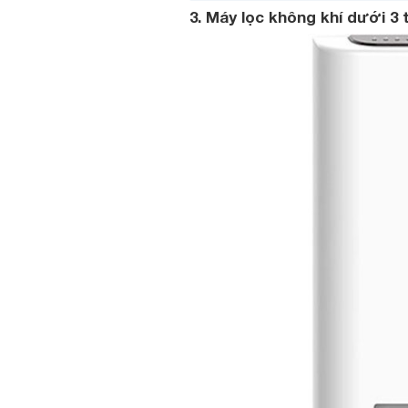
3. Máy lọc không khí dưới 3