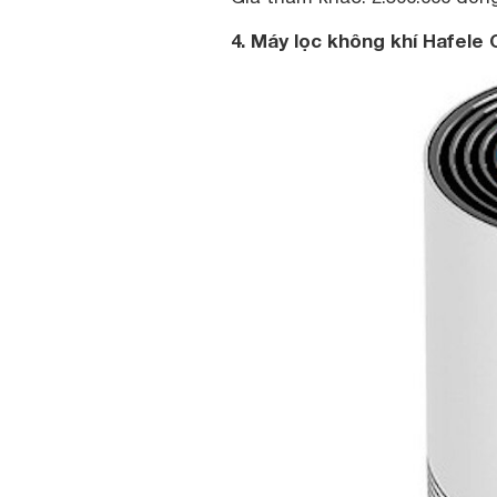
4. Máy lọc không khí Hafele 