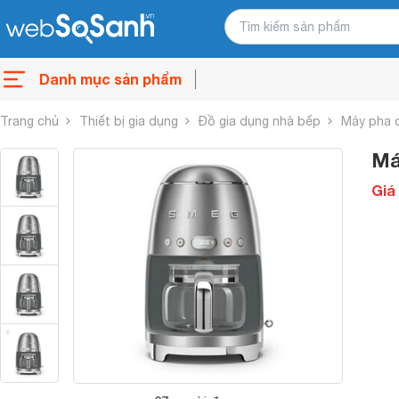
Danh mục sản phẩm
Trang chủ
Thiết bị gia dụng
Đồ gia dụng nhà bếp
Máy pha 
Má
Giá 