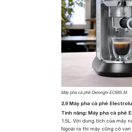
Máy pha cà phê Delonghi EC685.M.
2.9 Máy pha cà phê Electrol
Tính năng:
Máy pha cà phê E
1.5L. Với dung tích của máy n
Ngoài ra thì máy cũng có van 