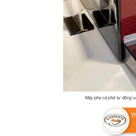
Máy pha cà phê tự động vă