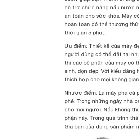
hỗ trợ chức năng nấu nước n
an toàn cho sức khỏe. Máy có
hoàn toàn có thể thưởng thứ
thời gian 5 phút.
Ưu điểm: Thiết kế của máy đẹ
người dùng có thể đặt tại nhi
thì các bộ phận của máy có t
sinh, dọn dẹp. Với kiểu dáng
thích hợp cho mọi không gian
Nhược điểm: Là máy pha cà ph
phê. Trong những ngày nhà bạ
cho mọi người. Nếu không thư
phận này. Trong quá trình thá
Giá bán của dòng sản phẩm 