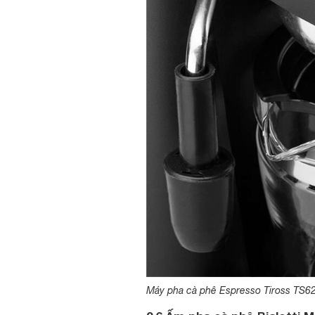
Máy pha cà phê Espresso Tiross TS6