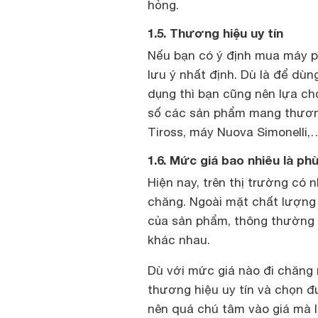
hỏng.
1.5. Thương hiệu uy tín
Nếu bạn có ý định mua máy p
lưu ý nhất định. Dù là để dù
dụng thì bạn cũng nên lựa ch
số các sản phẩm mang thương 
Tiross, máy Nuova Simonelli,
1.6. Mức giá bao nhiêu là ph
Hiện nay, trên thị trường có 
chăng. Ngoài mặt chất lượng
của sản phẩm, thông thường 
khác nhau.
Dù với mức giá nào đi chăng
thương hiệu uy tín và chọn 
nên quá chú tâm vào giá mà l