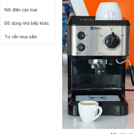
Nồi điện các loại
Đồ dùng nhà bếp khác
Tư vấn mua sắm