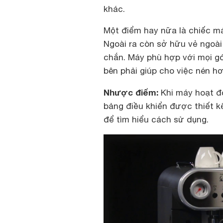
khác.
Một điểm hay nữa là chiếc m
Ngoài ra còn sở hữu vẻ ngoà
chắn. Máy phù hợp với mọi g
bên phải giúp cho việc nén h
Nhược điểm:
Khi máy hoạt độ
bảng điều khiển được thiết k
để tìm hiểu cách sử dụng.