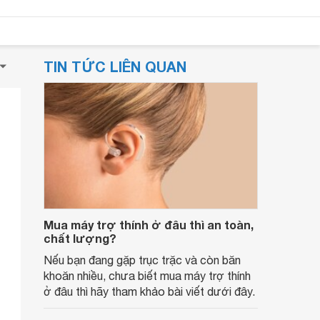
TIN TỨC LIÊN QUAN
Mua máy trợ thính ở đâu thì an toàn,
chất lượng?
Nếu bạn đang gặp trục trặc và còn băn
khoăn nhiều, chưa biết mua máy trợ thính
ở đâu thì hãy tham khảo bài viết dưới đây.