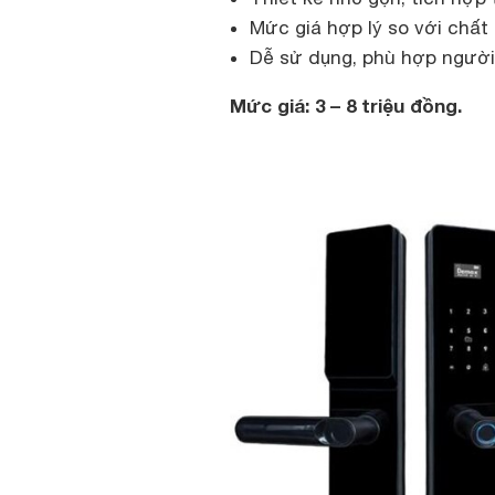
Mức giá hợp lý so với chấ
Dễ sử dụng, phù hợp người 
Mức giá: 3 – 8 triệu đồng.