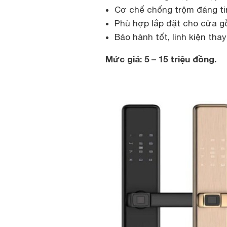
Cơ chế chống trộm đáng ti
Phù hợp lắp đặt cho cửa gỗ
Bảo hành tốt, linh kiện thay
Mức giá: 5 – 15 triệu đồng.