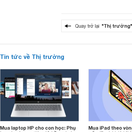
"Thị trường
Quay trở lại
Tin tức về Thị trường
Mua laptop HP cho con học: Phụ
Mua iPad theo vòn