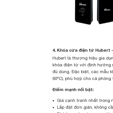
4. Khóa cửa điện tử Hubert 
Hubert là thương hiệu gia dụ
khóa điện tử với định hướng r
đủ dùng. Đặc biệt, các mẫu k
60°C), phù hợp cho cả phòng 
Điểm mạnh nổi bật:
Giá cạnh tranh nhất trong 
Lắp đặt đơn giản, không cầ