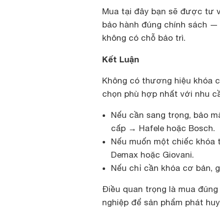
Mua tại đây bạn sẽ được tư v
bảo hành đúng chính sách — 
không có chỗ bảo trì.
Kết Luận
Không có thương hiệu khóa cử
chọn phù hợp nhất với nhu c
Nếu cần sang trọng, bảo mậ
cấp → Hafele hoặc Bosch.
Nếu muốn một chiếc khóa t
Demax hoặc Giovani.
Nếu chỉ cần khóa cơ bản, g
Điều quan trọng là mua đúng 
nghiệp để sản phẩm phát huy 