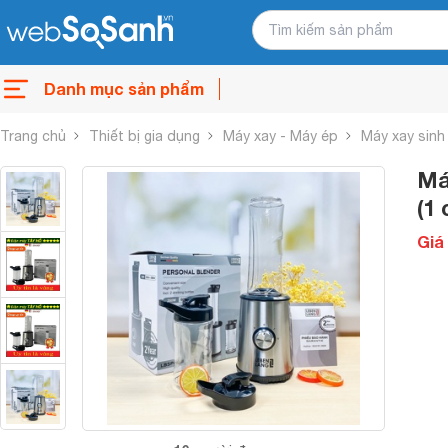
Danh mục sản phẩm
Trang chủ
Thiết bị gia dụng
Máy xay - Máy ép
Máy xay sinh
Má
(1 
Giá