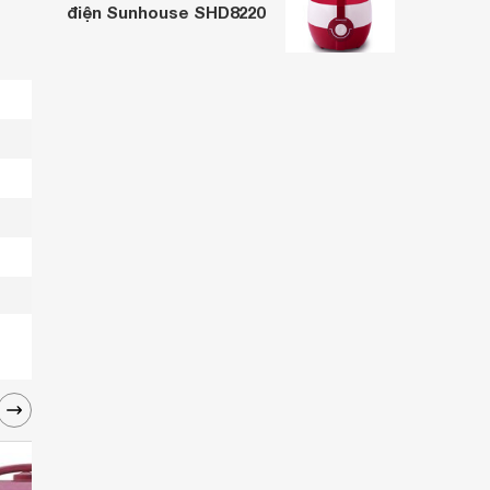
điện Sunhouse SHD8220