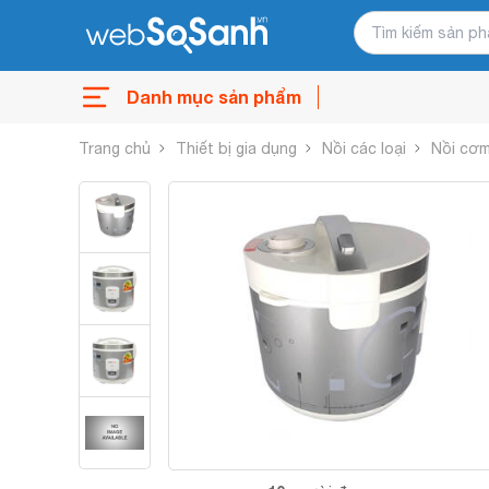
Danh mục sản phẩm
Trang chủ
Thiết bị gia dụng
Nồi các loại
Nồi cơm