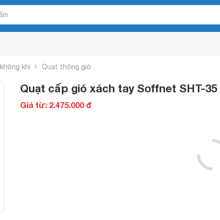
 không khí
Quạt thông gió
Quạt cấp gió xách tay Soffnet SHT-35
Giá từ: 2.475.000 đ