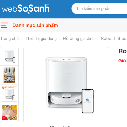
Danh mục sản phẩm
Trang chủ
Thiết bị gia dụng
Đồ dùng gia đình
Robot hút bụ
Ro
Giá 