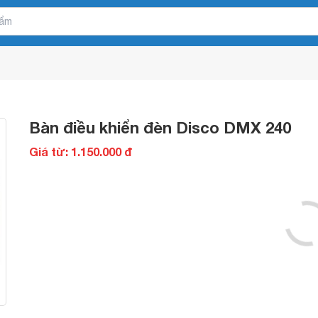
Bàn điều khiển đèn Disco DMX 240
Giá từ: 1.150.000 đ