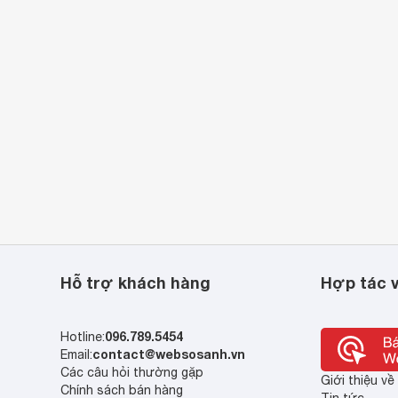
Hỗ trợ khách hàng
Hợp tác v
096.789.5454
Hotline:
contact@websosanh.vn
Email:
Các câu hỏi thường gặp
Giới thiệu v
Chính sách bán hàng