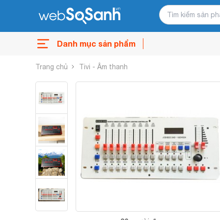
Danh mục sản phẩm
Trang chủ
Tivi - Âm thanh