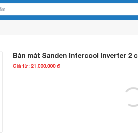
Bàn mát Sanden Intercool Inverter 2 c
Giá từ: 21.000.000 đ