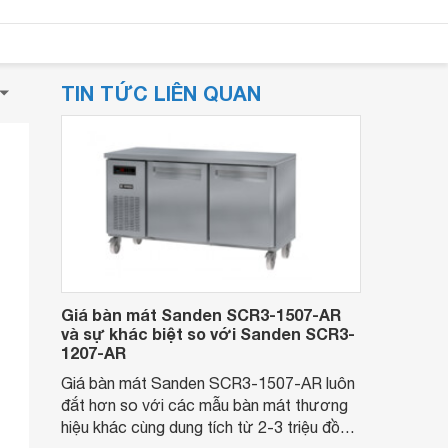
TIN TỨC LIÊN QUAN
Giá bàn mát Sanden SCR3-1507-AR
và sự khác biệt so với Sanden SCR3-
1207-AR
Giá bàn mát Sanden SCR3-1507-AR luôn
đắt hơn so với các mẫu bàn mát thương
hiệu khác cùng dung tích từ 2-3 triệu đồng