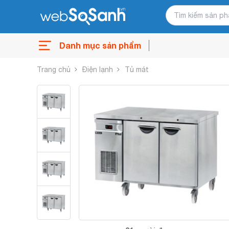
Danh mục sản phẩm
Trang chủ
Điện lạnh
Tủ mát