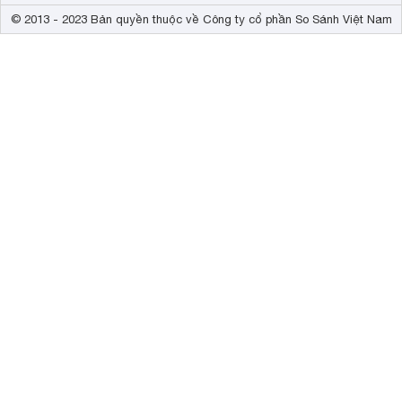
© 2013 - 2023 Bản quyền thuộc về Công ty cổ phần So Sánh Việt Nam