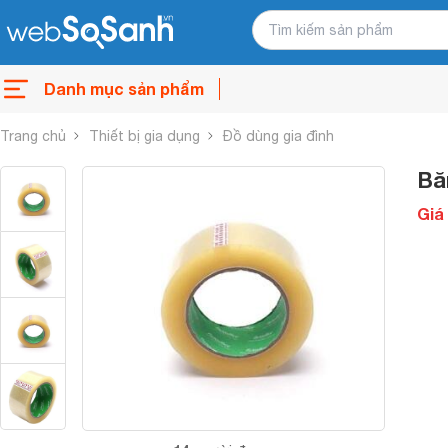
Danh mục sản phẩm
Trang chủ
Thiết bị gia dụng
Đồ dùng gia đình
Bă
Giá 