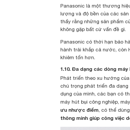
Panasonic là một thương hiệ
lượng và độ bền của các sản 
thấy rằng những sản phẩm củ
không gặp bất cứ vấn đề gì.
Panasonic có thời hạn bảo hàn
hành trải khắp cả nước, còn 
khiêm tốn hơn.
1.10. Đa dạng các dòng máy 
Phát triển theo xu hướng của
chú trọng phát triển đa dạng
dụng của mình, các bạn có t
máy hút bụi công nghiệp, máy 
ưu nhược điểm
, có thể dùng
thông minh giúp công việc d