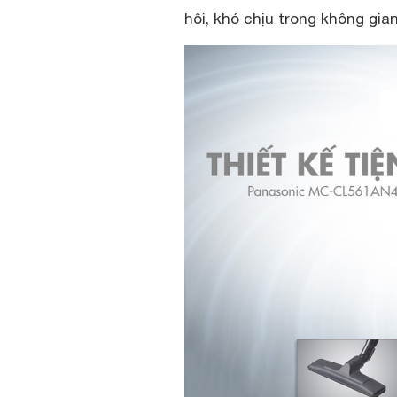
hôi, khó chịu trong không gian