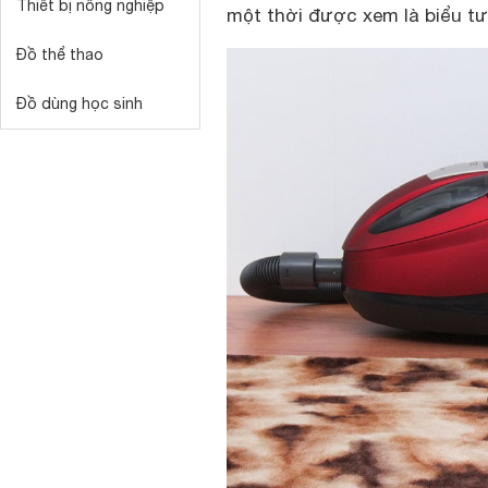
Thiết bị nông nghiệp
một thời được xem là biểu tư
Đồ thể thao
Đồ dùng học sinh