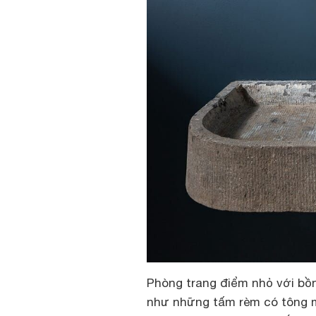
Phòng trang điểm nhỏ với bồn
như những tấm rèm có tông mà