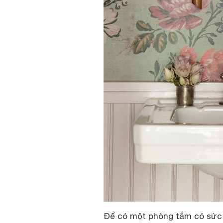
Để có một phòng tắm có sức 