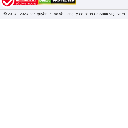
© 2013 - 2023 Bản quyền thuộc về Công ty cổ phần So Sánh Việt Nam