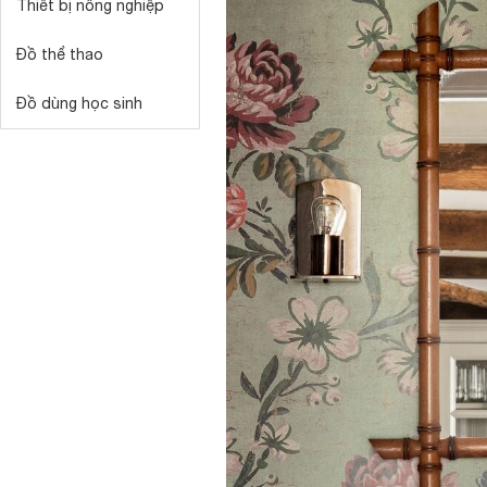
Thiết bị nông nghiệp
Đồ thể thao
Đồ dùng học sinh