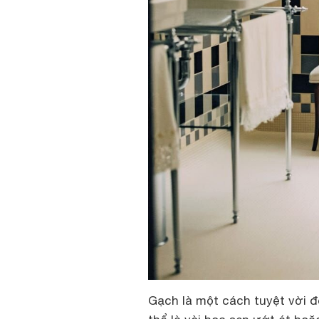
Gạch là một cách tuyệt vời 