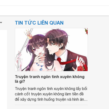
TIN TỨC LIÊN QUAN
Truyện tranh ngôn tình xuyên không
là gì?
Truyện tranh ngôn tình xuyên không lấy bối
cảnh cốt truyện xuyên không làm tiền đề
để xây dựng tình huống truyện và hình ảnh
các nhân vật.