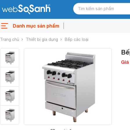
Danh mục sản phẩm
Trang chủ
Thiết bị gia dụng
Bếp các loại
Bế
Giá 