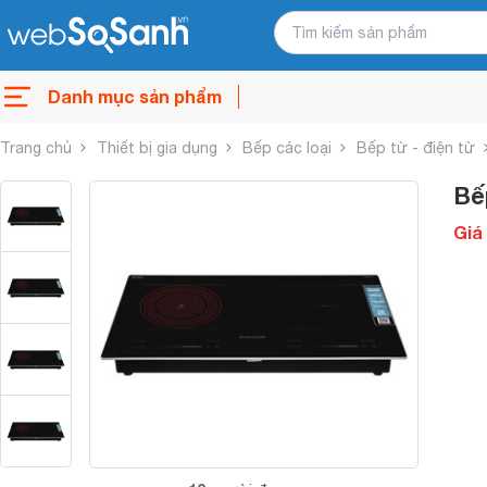
Danh mục sản phẩm
Trang chủ
Thiết bị gia dụng
Bếp các loại
Bếp từ - điện từ
Bế
Giá 