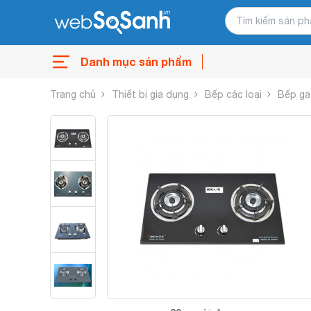
Danh mục sản phẩm
Trang chủ
Thiết bị gia dụng
Bếp các loại
Bếp ga