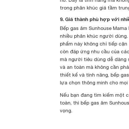
trong phân khúc giá tầm trun
9. Giá thành phù hợp với nh
Bếp gas âm Sunhouse Mama M
nhiều phân khúc người dùng. 
phẩm này không chỉ tiếp cận
còn đáp ứng nhu cầu của các 
mà người tiêu dùng dễ dàng s
và an toàn mà không cần phải
thiết kế và tính năng, bếp 
lựa chọn thông minh cho mọi 
Nếu bạn đang tìm kiếm một c
toàn, thì bếp gas âm Sunho
vọng.