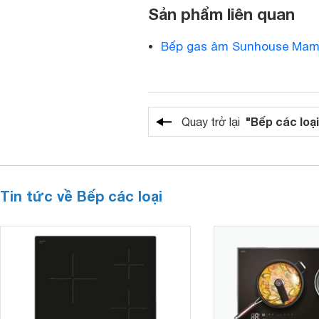
Sản phẩm liên quan
Bếp gas âm Sunhouse Ma
"Bếp các loại
Quay trở lại
Tin tức về Bếp các loại