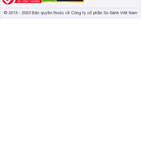
© 2013 - 2023 Bản quyền thuộc về Công ty cổ phần So Sánh Việt Nam