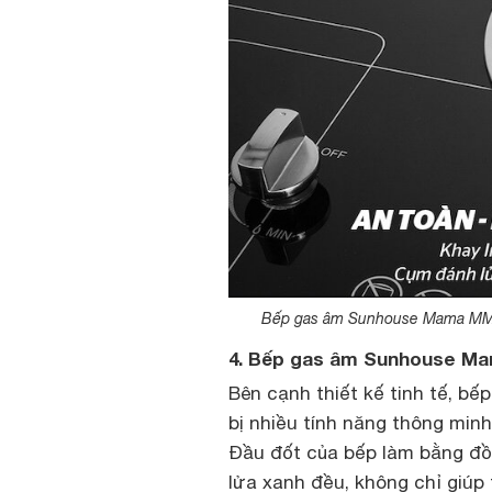
Bếp gas âm Sunhouse Mama MMB66
4. Bếp gas âm Sunhouse Mam
Bên cạnh thiết kế tinh tế, 
bị nhiều tính năng thông minh
Đầu đốt của bếp làm bằng đồ
lửa xanh đều, không chỉ giúp