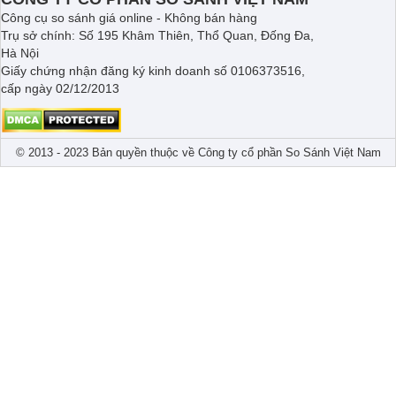
Công cụ so sánh giá online - Không bán hàng
Trụ sở chính: Số 195 Khâm Thiên, Thổ Quan, Đống Đa,
Hà Nội
Giấy chứng nhận đăng ký kinh doanh số 0106373516,
cấp ngày 02/12/2013
© 2013 - 2023 Bản quyền thuộc về Công ty cổ phần So Sánh Việt Nam