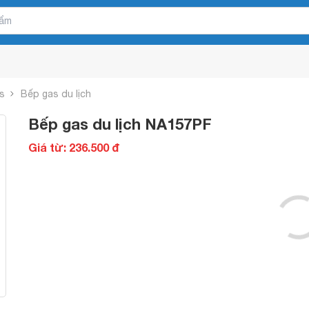
s
Bếp gas du lịch
Bếp gas du lịch NA157PF
Giá từ: 236.500 đ