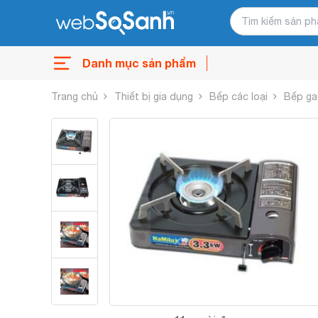
Danh mục sản phẩm
Trang chủ
Thiết bị gia dụng
Bếp các loại
Bếp ga