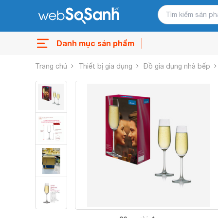
Danh mục sản phẩm
Trang chủ
Thiết bị gia dụng
Đồ gia dụng nhà bếp