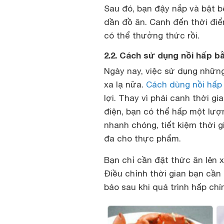
Sau đó, bạn đậy nắp và bật b
dần đồ ăn. Canh đến thời điểm
có thể thưởng thức rồi.
2.2. Cách sử dụng nồi hấp b
Ngày nay, việc sử dụng những
xa lạ nữa.
Cách dùng nồi hấp
lợi. Thay vì phải canh thời g
điện, bạn có thể hấp một lượ
nhanh chóng, tiết kiệm thời 
đa cho thực phẩm.
Bạn chỉ cần đặt thức ăn lên 
Điều chỉnh thời gian bạn cần 
báo sau khi quá trình hấp chí