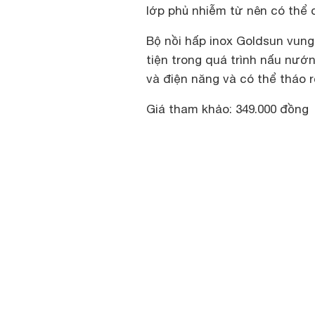
lớp phủ nhiễm từ nên có thể 
Bộ nồi hấp inox Goldsun vung
tiện trong quá trình nấu nướ
và điện năng và có thể tháo rờ
Giá tham khảo: 349.000 đồng