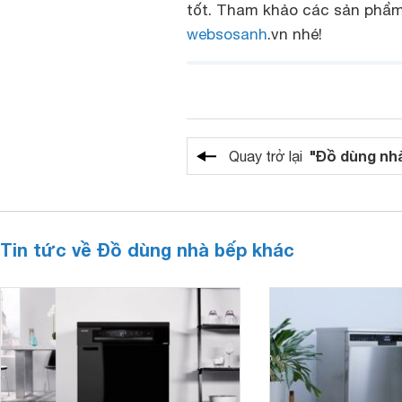
tốt. Tham khảo các sản phẩm 
websosanh
.vn nhé!
"Đồ dùng nh
Quay trở lại
Tin tức về Đồ dùng nhà bếp khác