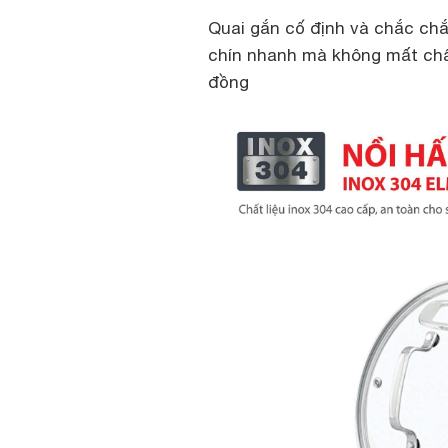
Quai gắn cố định và chắc chắ
chín nhanh mà không mất chất
đồng