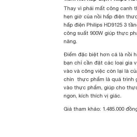
Thay vì phải mất công canh t
hẹn giờ của nồi hấp điện thươ
hấp điện Philips HD9125 3 tần
công suất 900W giúp thực phẩ
năng.
Điểm đặc biệt hơn cả là nồi hấ
bạn chỉ cần đặt các loại gia
vào và công việc còn lại là c
chín thực phẩm là quá trình 
vào thực phẩm, giúp cho thự
ngon, kích thích vị giác.
Giá tham khảo: 1.485.000 đồn