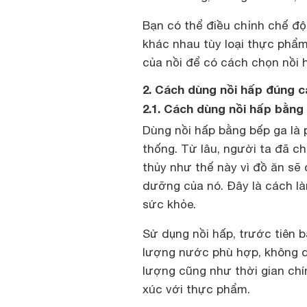
Bạn có thể điều chỉnh chế độ
khác nhau tùy loại thực phẩm
của nồi để có cách chọn nồi 
2. Cách dùng nồi hấp đúng 
2.1. Cách dùng nồi hấp bằng
Dùng nồi hấp bằng bếp ga là
thống. Từ lâu, người ta đã 
thủy như thế này vì đồ ăn sẽ 
dưỡng của nó. Đây là cách l
sức khỏe.
Sử dụng nồi hấp, trước tiên 
lượng nước phù hợp, không qu
lượng cũng như thời gian chí
xúc với thực phẩm.