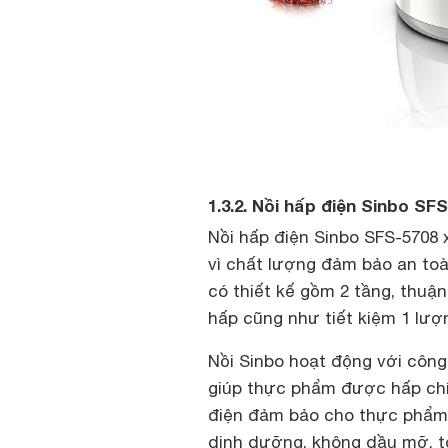
1.3.2. Nồi hấp điện Sinbo SF
Nồi hấp điện Sinbo SFS-5708
vì chất lượng đảm bảo an toà
có thiết kế gồm 2 tầng, thuận
hấp cũng như tiết kiệm 1 lượ
Nồi Sinbo hoạt động với công
giúp thực phẩm được hấp chí
điện đảm bảo cho thực phẩm 
dinh dưỡng, không dầu mỡ, t