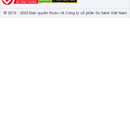
© 2013 - 2023 Bản quyền thuộc về Công ty cổ phần So Sánh Việt Nam